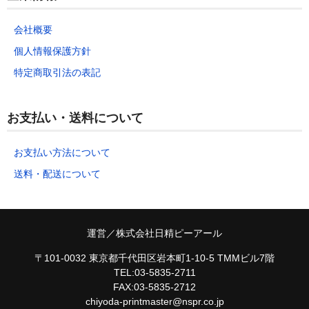
会社概要
個人情報保護方針
特定商取引法の表記
お支払い・送料について
お支払い方法について
送料・配送について
運営／株式会社日精ピーアール
〒101-0032 東京都千代田区岩本町1-10-5 TMMビル7階
TEL:03-5835-2711
FAX:03-5835-2712
chiyoda-printmaster@nspr.co.jp