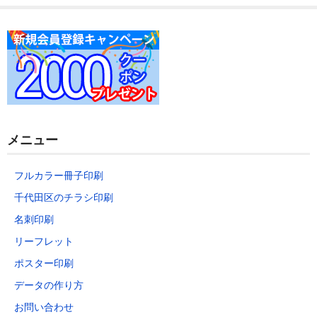
データの作り方
お問い合わせ
メニュー
フルカラー冊子印刷
千代田区のチラシ印刷
名刺印刷
リーフレット
ポスター印刷
データの作り方
お問い合わせ