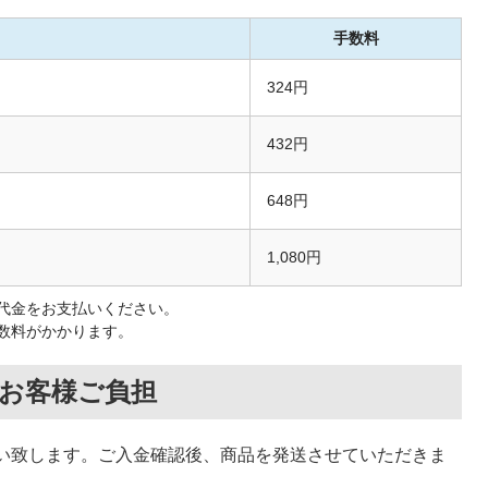
手数料
324円
432円
648円
1,080円
代金をお支払いください。
数料がかかります。
お客様ご負担
い致します。ご入金確認後、商品を発送させていただきま