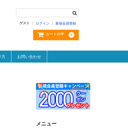
ゲスト
ログイン
新規会員登録
カートの中
0
り方
お問い合わせ
メニュー