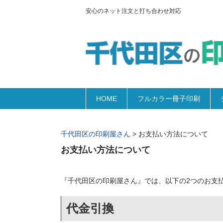
安心のネット注文と打ち合わせ対応
HOME
フルカラー冊子印刷
千代田区の印刷屋さん
>
お支払い方法について
お支払い方法について
『千代田区の印刷屋さん』では、以下の2つのお支
代金引換