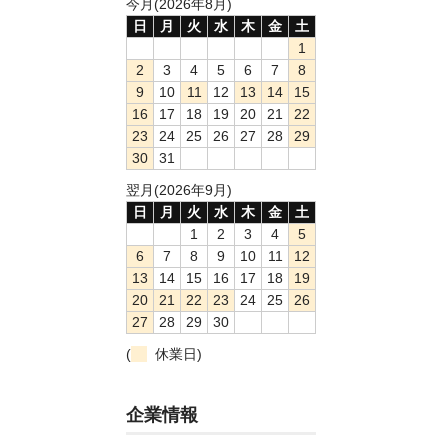
今月(2026年8月)
日
月
火
水
木
金
土
1
2
3
4
5
6
7
8
9
10
11
12
13
14
15
16
17
18
19
20
21
22
23
24
25
26
27
28
29
30
31
翌月(2026年9月)
日
月
火
水
木
金
土
1
2
3
4
5
6
7
8
9
10
11
12
13
14
15
16
17
18
19
20
21
22
23
24
25
26
27
28
29
30
(
休業日)
企業情報