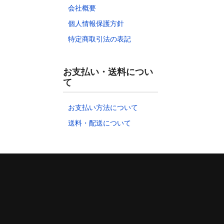
会社概要
個人情報保護方針
特定商取引法の表記
お支払い・送料につい
て
お支払い方法について
送料・配送について