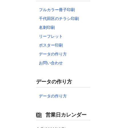
フルカラー冊子印刷
千代田区のチラシ印刷
名刺印刷
リーフレット
ポスター印刷
データの作り方
お問い合わせ
データの作り方
データの作り方
営業日カレンダー