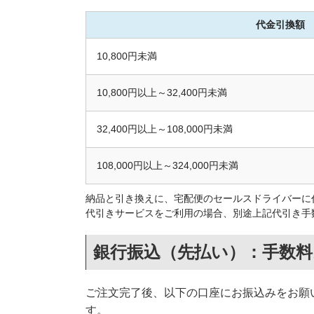
代金引換額
10,800円未満
10,800円以上～32,400円未満
32,400円以上～108,000円未満
108,000円以上～324,000円未満
納品と引き換えに、宅配便のセールスドライバーに
代引きサービスをご利用の場合、別途上記代引き手
銀行振込（先払い）：手数料
ご注文完了後、以下の口座にお振込みをお願
す。