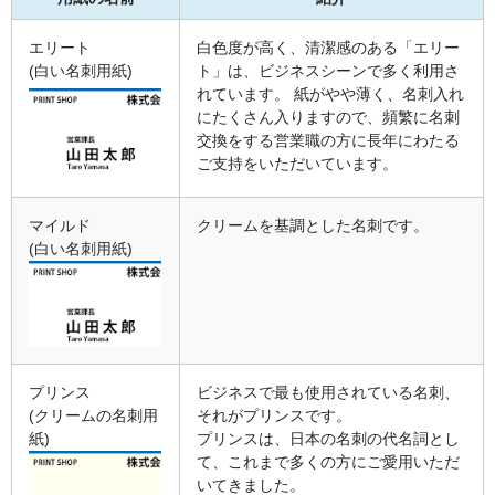
エリート
白色度が高く、清潔感のある「エリー
(白い名刺用紙)
ト」は、ビジネスシーンで多く利用さ
れています。 紙がやや薄く、名刺入れ
にたくさん入りますので、頻繁に名刺
交換をする営業職の方に長年にわたる
ご支持をいただいています。
マイルド
クリームを基調とした名刺です。
(白い名刺用紙)
プリンス
ビジネスで最も使用されている名刺、
(クリームの名刺用
それがプリンスです。
紙)
プリンスは、日本の名刺の代名詞とし
て、これまで多くの方にご愛用いただ
いてきました。