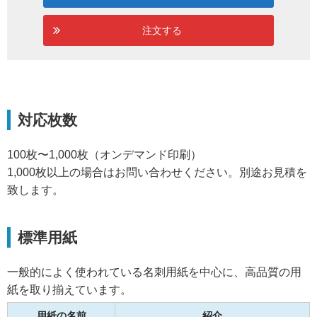
注文する
対応枚数
100枚〜1,000枚（オンデマンド印刷）
1,000枚以上の場合はお問い合わせください。別途お見積を
致します。
標準用紙
一般的によく使われている名刺用紙を中心に、高品質の用
紙を取り揃えています。
用紙の名前
紹介