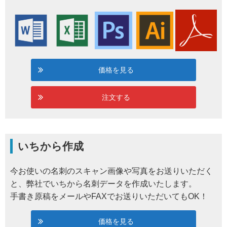
価格を見る
注文する
いちから作成
今お使いの名刺のスキャン画像や写真をお送りいただく
と、弊社でいちから名刺データを作成いたします。
手書き原稿をメールやFAXでお送りいただいてもOK！
価格を見る