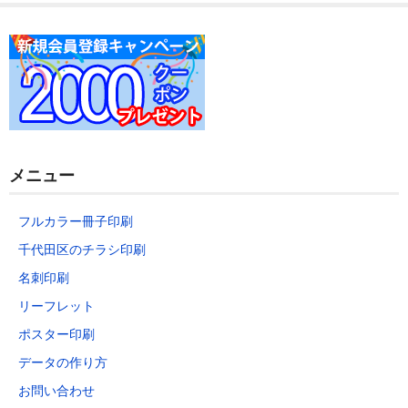
データの作り方
お問い合わせ
メニュー
フルカラー冊子印刷
千代田区のチラシ印刷
名刺印刷
リーフレット
ポスター印刷
データの作り方
お問い合わせ