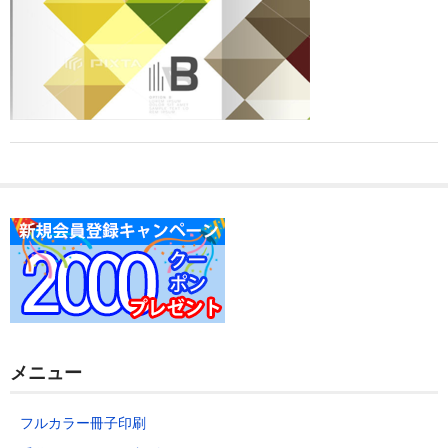
データの作り方
お問い合わせ
メニュー
フルカラー冊子印刷