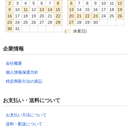
2
3
4
5
6
7
8
6
7
8
9
10
11
12
9
10
11
12
13
14
15
13
14
15
16
17
18
19
16
17
18
19
20
21
22
20
21
22
23
24
25
26
23
24
25
26
27
28
29
27
28
29
30
30
31
(
休業日)
企業情報
会社概要
個人情報保護方針
特定商取引法の表記
お支払い・送料について
お支払い方法について
送料・配送について