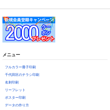
データの作り方
お問い合わせ
メニュー
フルカラー冊子印刷
千代田区のチラシ印刷
名刺印刷
リーフレット
ポスター印刷
データの作り方