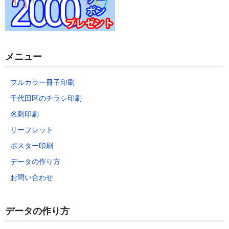
データの作り方
お問い合わせ
メニュー
フルカラー冊子印刷
千代田区のチラシ印刷
名刺印刷
リーフレット
ポスター印刷
データの作り方
お問い合わせ
データの作り方