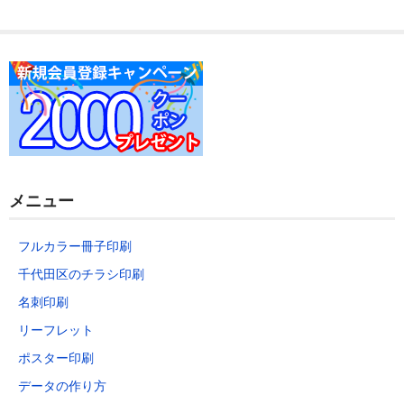
データの作り方
お問い合わせ
メニュー
フルカラー冊子印刷
千代田区のチラシ印刷
名刺印刷
リーフレット
ポスター印刷
データの作り方