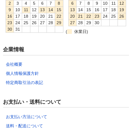
2
3
4
5
6
7
8
6
7
8
9
10
11
12
9
10
11
12
13
14
15
13
14
15
16
17
18
19
16
17
18
19
20
21
22
20
21
22
23
24
25
26
23
24
25
26
27
28
29
27
28
29
30
30
31
(
休業日)
企業情報
会社概要
個人情報保護方針
特定商取引法の表記
お支払い・送料について
お支払い方法について
送料・配送について