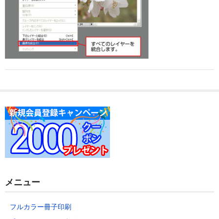
データの作り方
お問い合わせ
メニュー
フルカラー冊子印刷