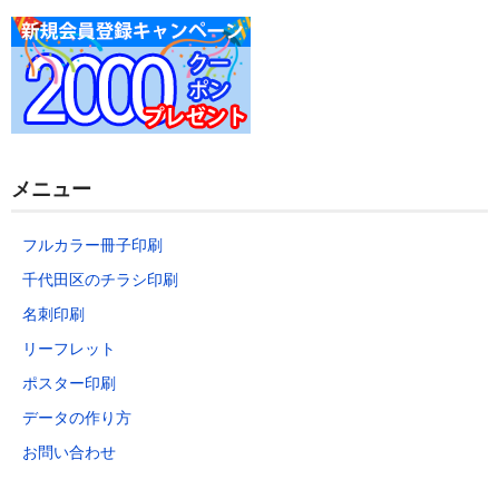
データの作り方
お問い合わせ
メニュー
フルカラー冊子印刷
千代田区のチラシ印刷
名刺印刷
リーフレット
ポスター印刷
データの作り方
お問い合わせ