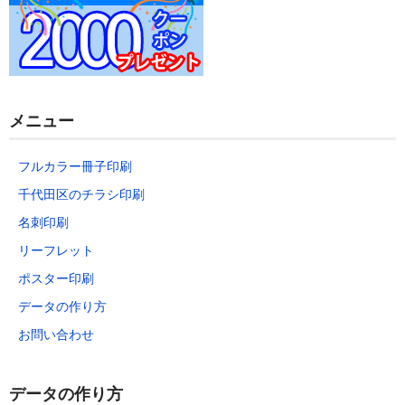
データの作り方
お問い合わせ
メニュー
フルカラー冊子印刷
千代田区のチラシ印刷
名刺印刷
リーフレット
ポスター印刷
データの作り方
お問い合わせ
データの作り方