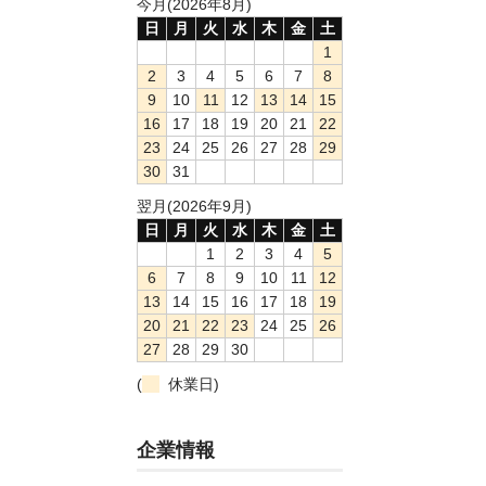
今月(2026年8月)
日
月
火
水
木
金
土
1
2
3
4
5
6
7
8
9
10
11
12
13
14
15
16
17
18
19
20
21
22
23
24
25
26
27
28
29
30
31
翌月(2026年9月)
日
月
火
水
木
金
土
1
2
3
4
5
6
7
8
9
10
11
12
13
14
15
16
17
18
19
20
21
22
23
24
25
26
27
28
29
30
(
休業日)
企業情報