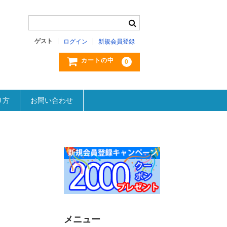
ゲスト
ログイン
新規会員登録
カートの中
0
り方
お問い合わせ
メニュー