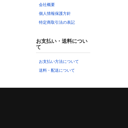
会社概要
個人情報保護方針
特定商取引法の表記
お支払い・送料につい
て
お支払い方法について
送料・配送について