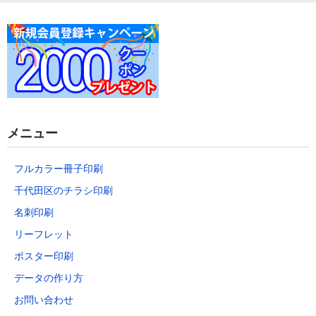
データの作り方
お問い合わせ
メニュー
フルカラー冊子印刷
千代田区のチラシ印刷
名刺印刷
リーフレット
ポスター印刷
データの作り方
お問い合わせ