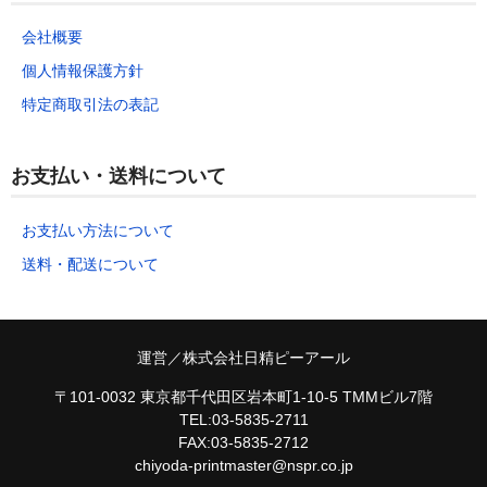
会社概要
個人情報保護方針
特定商取引法の表記
お支払い・送料について
お支払い方法について
送料・配送について
運営／株式会社日精ピーアール
〒101-0032 東京都千代田区岩本町1-10-5 TMMビル7階
TEL:03-5835-2711
FAX:03-5835-2712
chiyoda-printmaster@nspr.co.jp