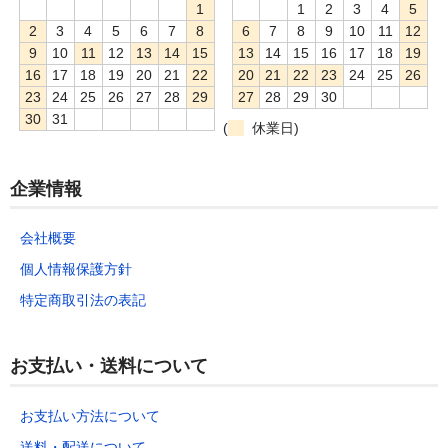
1
1
2
3
4
5
2
3
4
5
6
7
8
6
7
8
9
10
11
12
9
10
11
12
13
14
15
13
14
15
16
17
18
19
16
17
18
19
20
21
22
20
21
22
23
24
25
26
23
24
25
26
27
28
29
27
28
29
30
30
31
(
休業日)
企業情報
会社概要
個人情報保護方針
特定商取引法の表記
お支払い・送料について
お支払い方法について
送料・配送について