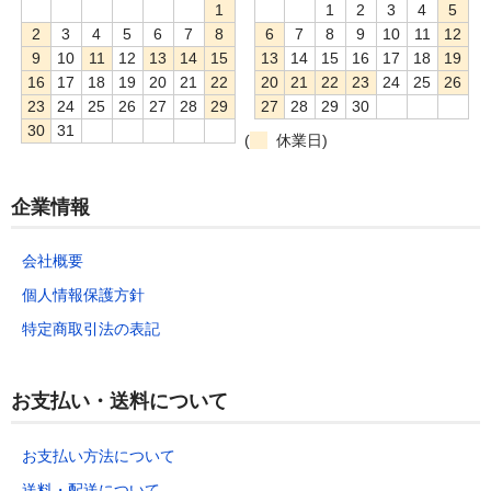
1
1
2
3
4
5
2
3
4
5
6
7
8
6
7
8
9
10
11
12
9
10
11
12
13
14
15
13
14
15
16
17
18
19
16
17
18
19
20
21
22
20
21
22
23
24
25
26
23
24
25
26
27
28
29
27
28
29
30
30
31
(
休業日)
企業情報
会社概要
個人情報保護方針
特定商取引法の表記
お支払い・送料について
お支払い方法について
送料・配送について