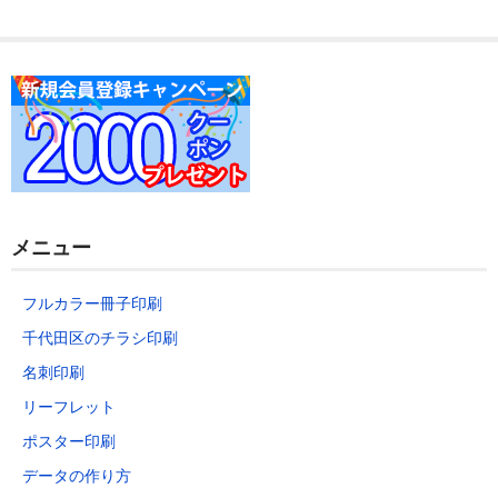
データの作り方
お問い合わせ
メニュー
フルカラー冊子印刷
千代田区のチラシ印刷
名刺印刷
リーフレット
ポスター印刷
データの作り方