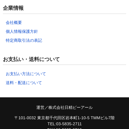
企業情報
会社概要
個人情報保護方針
特定商取引法の表記
お支払い・送料について
お支払い方法について
送料・配送について
運営／株式会社日精ピーアール
〒101-0032 東京都千代田区岩本町1-10-5 TMMビル7階
TEL:03-5835-2711