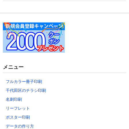
データの作り方
お問い合わせ
メニュー
フルカラー冊子印刷
千代田区のチラシ印刷
名刺印刷
リーフレット
ポスター印刷
データの作り方